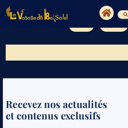
Quiz
Puzzles
Recevez nos actualités
et contenus exclusifs