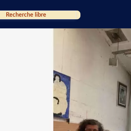
Fermer