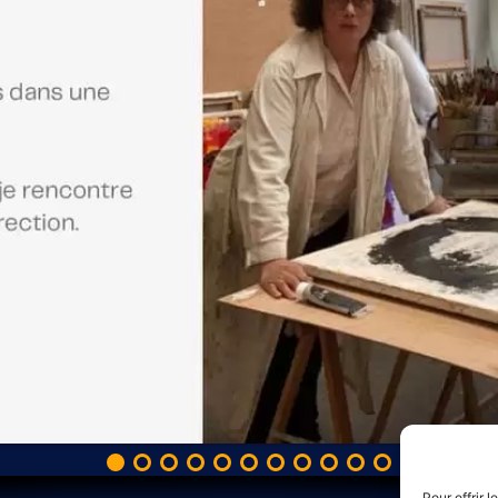
Pour offrir 