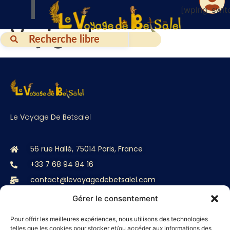
[wplng_swit
Vayigash
L
e
V
oyage
D
e
B
etsalel
56 rue Hallé, 75014 Paris, France
+33 7 68 94 84 16
contact@levoyagedebetsalel.com
Gérer le consentement
Pour offrir les meilleures expériences, nous utilisons des technologies
telles que les cookies pour stocker et/ou accéder aux informations des