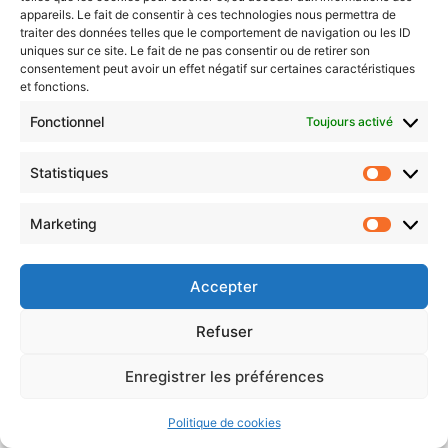
appareils. Le fait de consentir à ces technologies nous permettra de
traiter des données telles que le comportement de navigation ou les ID
©
Copyright
Le Voyage de Betsalel
uniques sur ce site. Le fait de ne pas consentir ou de retirer son
consentement peut avoir un effet négatif sur certaines caractéristiques
Mentions légales
et fonctions.
Politique de cookies (UE)
Fonctionnel
Toujours activé
Paracha de la semaine :
Re’eh
Statistiques
Marketing
Accepter
Refuser
Enregistrer les préférences
Politique de cookies